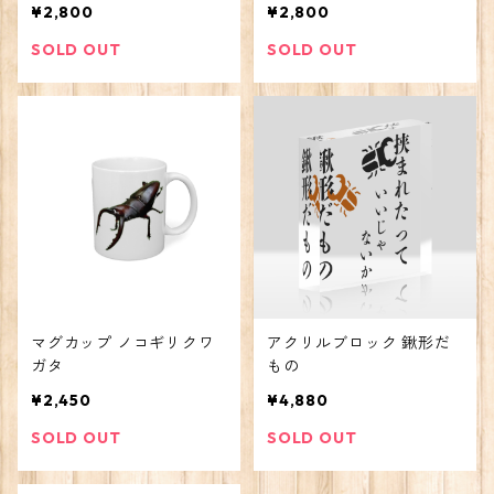
¥2,800
¥2,800
SOLD OUT
SOLD OUT
マグカップ ノコギリクワ
アクリルブロック 鍬形だ
ガタ
もの
¥2,450
¥4,880
SOLD OUT
SOLD OUT