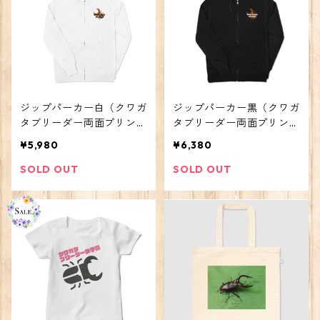
ジップパーカー白（クワガ
ジップパーカー黒（クワガ
タブリーダー両面プリン
タブリーダー両面プリン
ト）
ト）
¥5,980
¥6,380
SOLD OUT
SOLD OUT