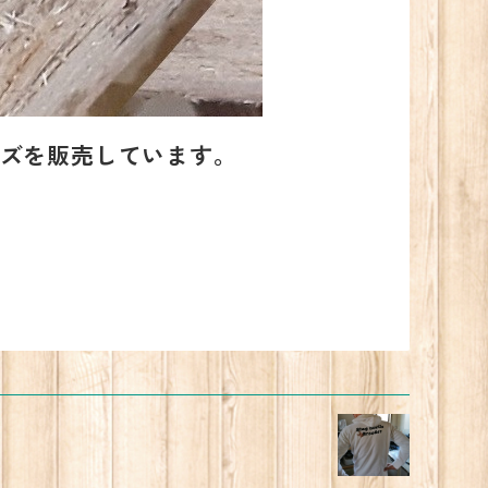
ズを販売しています。